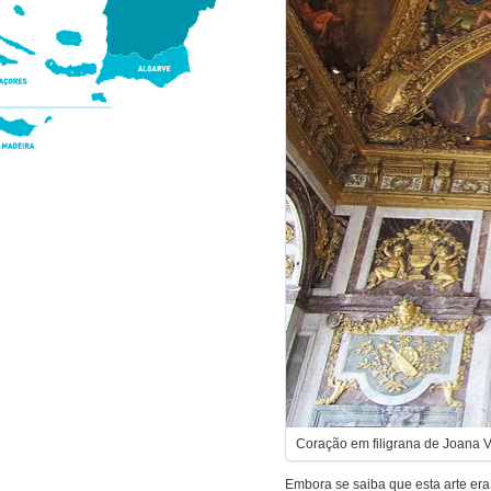
Coração em filigrana de Joana
Embora se saiba que esta arte era