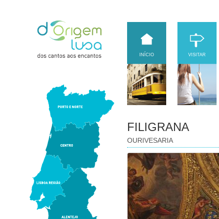
INÍCIO
VISITAR
FILIGRANA
OURIVESARIA