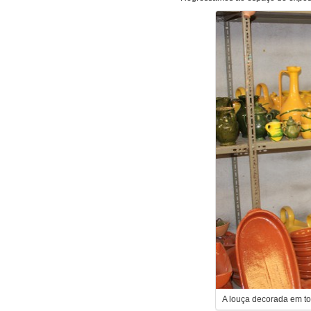
A louça decorada em to