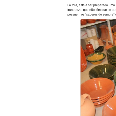
Lá fora, está a ser preparada um
franqueza, que não têm que se qu
possuem os “saberes de sempre” c