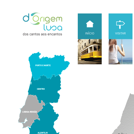
INÍCIO
VISITAR