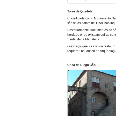
Torre de Quintela
Classificada como Monumento Naci
são feitas datam de 1258, nas Inqui
Posteriormente, documentos do séc
herdade onde existiam outras con
Santa Maria Madalena.
O espaço, que foi alvo de restauro
requerer no Museu de Arqueologi
Casa de Diogo Cão