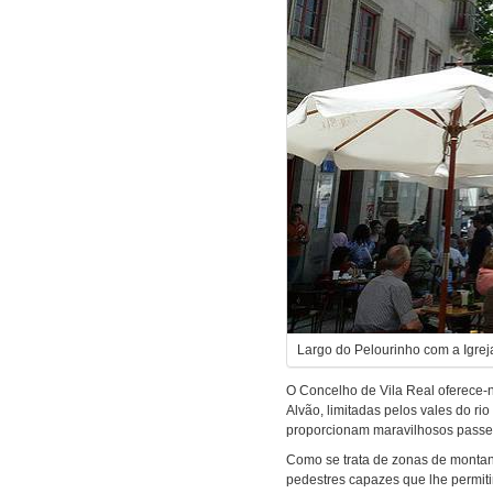
Largo do Pelourinho com a Igre
O Concelho de Vila Real oferece-
Alvão, limitadas pelos vales do r
proporcionam maravilhosos passe
Como se trata de zonas de montanh
pedestres capazes que lhe permit