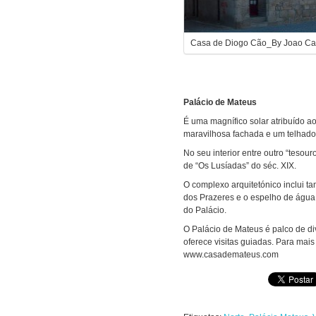
Casa de Diogo Cão_By Joao Ca
Palácio de Mateus
É uma magnífico solar atribuído ao
maravilhosa fachada e um telhad
No seu interior entre outro “tesou
de “Os Lusíadas” do séc. XIX.
O complexo arquitetónico inclui 
dos Prazeres e o espelho de água
do Palácio.
O Palácio de Mateus é palco de di
oferece visitas guiadas. Para mais
www.casademateus.com