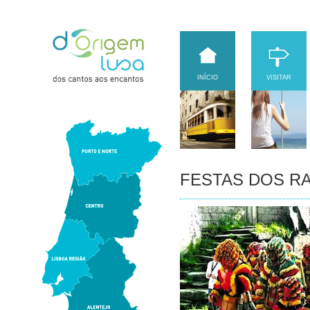
INÍCIO
VISITAR
FESTAS DOS R