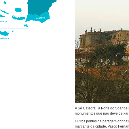
A Sé Catedral, a Porta do Soar de
monumentos que não deve deixar 
Outros pontos de paragem obrigat
marcante da cidade, Vasco Ferna