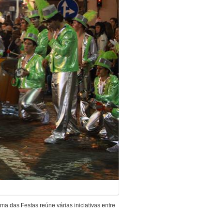
 das Festas reúne várias iniciativas entre