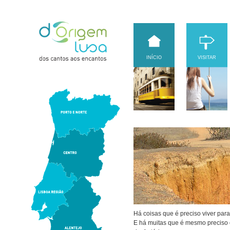
INÍCIO
VISITAR
Há coisas que é preciso viver para
E há muitas que é mesmo preciso e