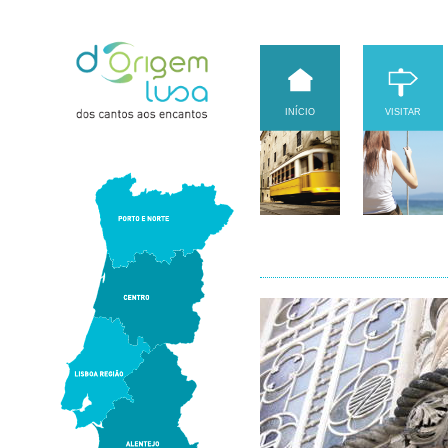
INÍCIO
VISITAR