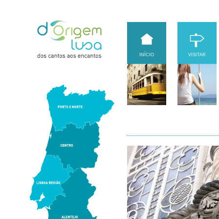
INÍCIO
VISITAR