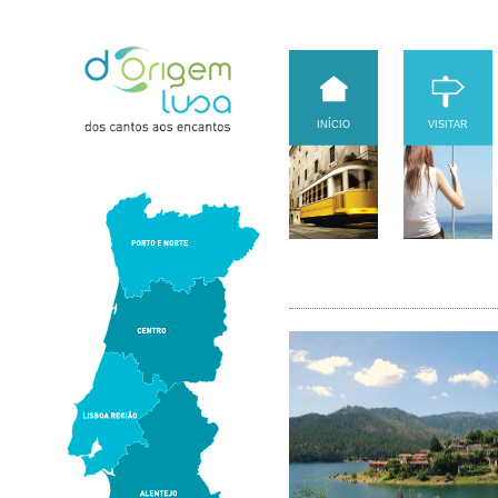
INÍCIO
VISITAR