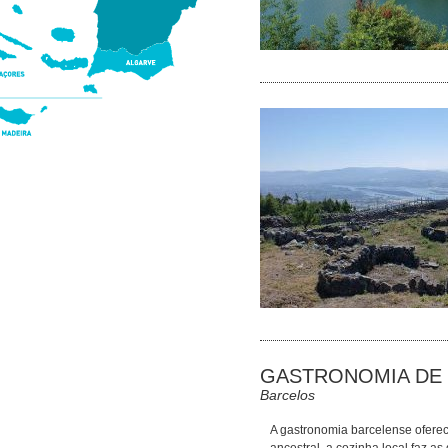
GASTRONOMIA DE
Barcelos
A gastronomia barcelense oferec